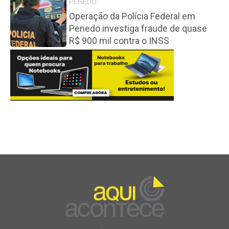
PENEDO
Operação da Polícia Federal em
Penedo investiga fraude de quase
R$ 900 mil contra o INSS