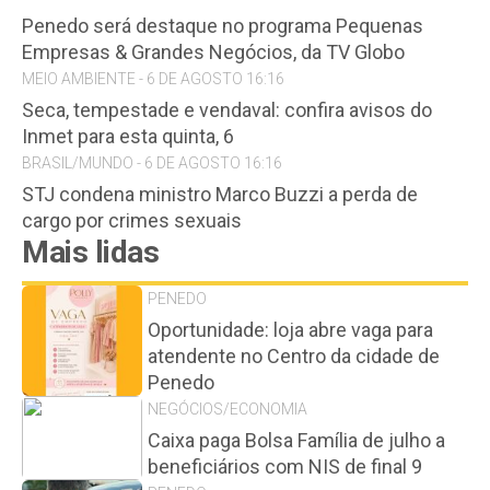
Penedo será destaque no programa Pequenas
Empresas & Grandes Negócios, da TV Globo
MEIO AMBIENTE - 6 DE AGOSTO 16:16
Seca, tempestade e vendaval: confira avisos do
Inmet para esta quinta, 6
BRASIL/MUNDO - 6 DE AGOSTO 16:16
STJ condena ministro Marco Buzzi a perda de
cargo por crimes sexuais
Mais lidas
PENEDO
Oportunidade: loja abre vaga para
atendente no Centro da cidade de
Penedo
NEGÓCIOS/ECONOMIA
Caixa paga Bolsa Família de julho a
beneficiários com NIS de final 9