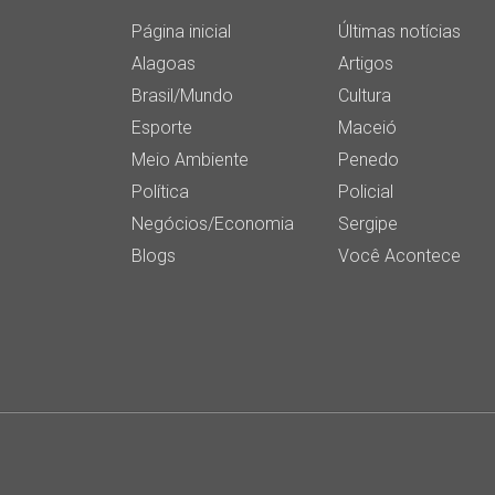
Página inicial
Últimas notícias
Alagoas
Artigos
Brasil/Mundo
Cultura
Esporte
Maceió
Meio Ambiente
Penedo
Política
Policial
Negócios/Economia
Sergipe
Blogs
Você Acontece