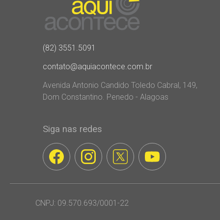
(82) 3551.5091
contato@aquiacontece.com.br
Avenida Antonio Candido Toledo Cabral, 149,
Dom Constantino. Penedo - Alagoas
Siga nas redes
CNPJ: 09.570.693/0001-22