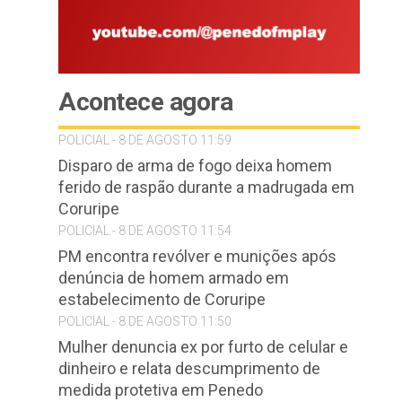
Acontece agora
POLICIAL - 8 DE AGOSTO 11:59
Disparo de arma de fogo deixa homem
ferido de raspão durante a madrugada em
Coruripe
POLICIAL - 8 DE AGOSTO 11:54
PM encontra revólver e munições após
denúncia de homem armado em
estabelecimento de Coruripe
POLICIAL - 8 DE AGOSTO 11:50
Mulher denuncia ex por furto de celular e
dinheiro e relata descumprimento de
medida protetiva em Penedo