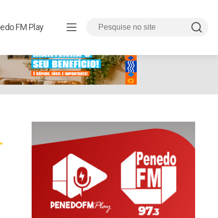
edo FM Play