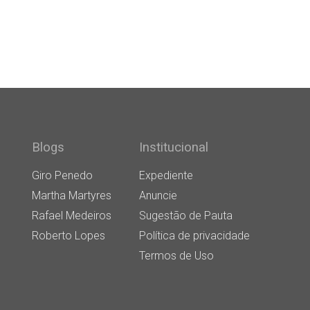
Blogs
Institucional
Giro Penedo
Expediente
Martha Martyres
Anuncie
Rafael Medeiros
Sugestão de Pauta
Roberto Lopes
Política de privacidade
Termos de Uso