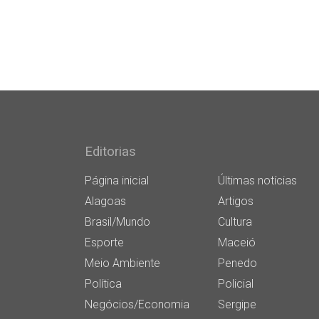
Editorias
Página inicial
Últimas notícias
Alagoas
Artigos
Brasil/Mundo
Cultura
Esporte
Maceió
Meio Ambiente
Penedo
Política
Policial
Negócios/Economia
Sergipe