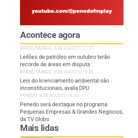
Acontece agora
BRASIL/MUNDO - 6 DE AGOSTO 21:37
Leilões de petróleo em outubro terão
recorde de áreas em disputa
BRASIL/MUNDO - 6 DE AGOSTO 19:35
Leis do licenciamento ambiental são
inconstitucionais, avalia DPU
PENEDO - 6 DE AGOSTO 16:32
Penedo será destaque no programa
Pequenas Empresas & Grandes Negócios,
da TV Globo
Mais lidas