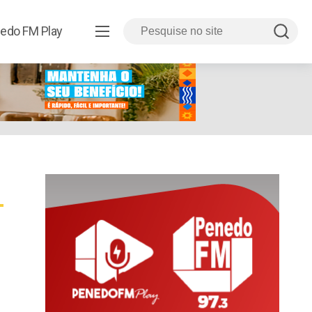
edo FM Play