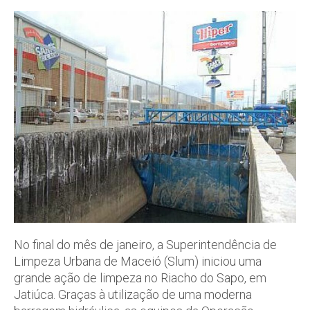
No final do mês de janeiro, a Superintendência de
Limpeza Urbana de Maceió (Slum) iniciou uma
grande ação de limpeza no Riacho do Sapo, em
Jatiúca. Graças à utilização de uma moderna