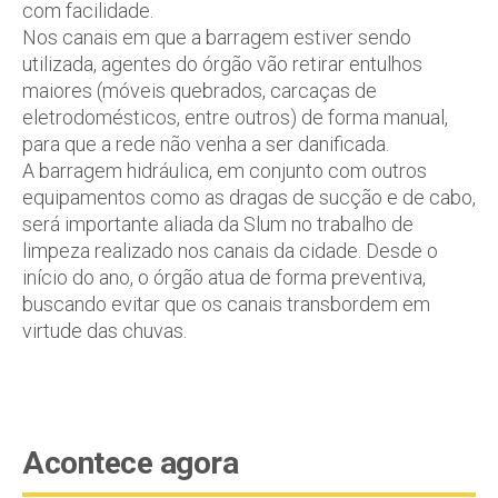
com facilidade.
Nos canais em que a barragem estiver sendo
utilizada, agentes do órgão vão retirar entulhos
maiores (móveis quebrados, carcaças de
eletrodomésticos, entre outros) de forma manual,
para que a rede não venha a ser danificada.
A barragem hidráulica, em conjunto com outros
equipamentos como as dragas de sucção e de cabo,
será importante aliada da Slum no trabalho de
limpeza realizado nos canais da cidade. Desde o
início do ano, o órgão atua de forma preventiva,
buscando evitar que os canais transbordem em
virtude das chuvas.
Acontece agora