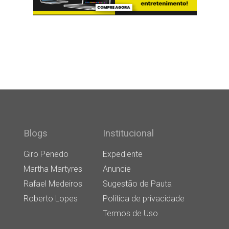
Blogs
Institucional
Giro Penedo
Expediente
Martha Martyres
Anuncie
Rafael Medeiros
Sugestão de Pauta
Roberto Lopes
Política de privacidade
Termos de Uso