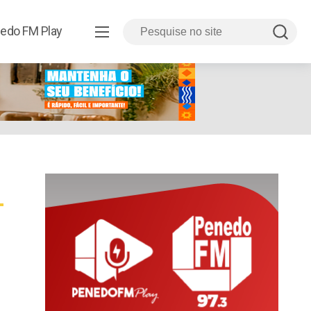
edo FM Play