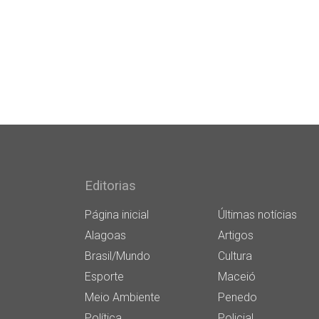
Editorias
Página inicial
Últimas notícias
Alagoas
Artigos
Brasil/Mundo
Cultura
Esporte
Maceió
Meio Ambiente
Penedo
Política
Policial