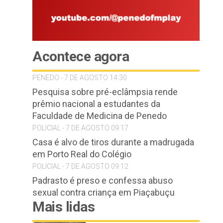
Acontece agora
PENEDO - 7 DE AGOSTO 14:30
Pesquisa sobre pré-eclâmpsia rende
prêmio nacional a estudantes da
Faculdade de Medicina de Penedo
POLICIAL - 7 DE AGOSTO 09:17
Casa é alvo de tiros durante a madrugada
em Porto Real do Colégio
POLICIAL - 7 DE AGOSTO 09:12
Padrasto é preso e confessa abuso
sexual contra criança em Piaçabuçu
Mais lidas