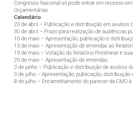
Congresso Nacional só pode entrar em recesso em j
Orçamentárias.
Calendário
23 de abril – Publicação e distribuição em avulsos 
30 de abril – Prazo para realização de audiências pú
10 de maio – Apresentação, publicação e distribuiçã
13 de maio – Apresentação de emendas ao Relatório
19 de maio – Votação do Relatório Preliminar e su
29 de maio – Apresentação de emendas;
3 de junho – Publicação e distribuição de avulsos 
3 de julho – Apresentação, publicação, distribuição 
8 de julho – Encaminhamento do parecer da CMO à