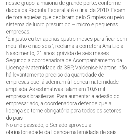
nesse grupo, a maioria de grande porte, conforme
dados da Receita Federal até o final de 2010. Ficam
de fora aquelas que declaram pelo Simples ou pelo
sistema de lucro presumido – micro e pequenas
empresas.
“É injusto eu ter apenas quatro meses para ficar com
meu filho e não seis”, reclama a corretora Ana Lícia
Nascimento, 21 anos, grávida de seis meses.
Segundo a coordenadora de Acompanhamento da
Licença-Maternidade da SBP, Valdenise Martins, não
há levantamento preciso da quantidade de
empresas que já aderiram à licença-maternidade
ampliada. As estimativas falam em 10,6 mil
empresas brasileiras. Para aumentar a adesão do
empresariado, a coordenadora defende que a
licença se torne obrigatória para todos os setores
do país.
No ano passado, o Senado aprovou a
obrigatoriedade da licença-maternidade de seis