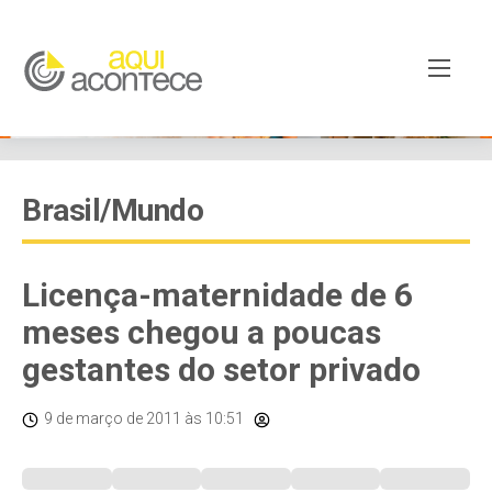
Brasil/Mundo
Licença-maternidade de 6
meses chegou a poucas
gestantes do setor privado
9 de março de 2011
às 10:51