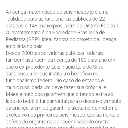
A licença-maternidade de seis meses já é uma
realidade para as funcionárias públicas de 22
estados e 148 municípios, além do Distrito Federal.
O levantamento é da Sociedade Brasileira de
Pediatria (SBP), idealizadora do projeto da licença
ampliada no país.
Desde 2008, as servidoras públicas federais
também usufruem da licença de 180 dias, ano em
que o ex-presidente Luiz Inácio Lula da Silva
sancionou a lei que instituiu o benefício no
funcionalismo federal. No caso de estados e
municípios, cada um deve fazer sua própria lei.
Mães e médicos garantem que o tempo extra ao
lado do bebê é fundamental para o desenvolvimento
da criança, além de garantir o aleitamento materno
exclusivo nos primeiros seis meses, que aumenta a
defesa do organismo do recém-nascido contra