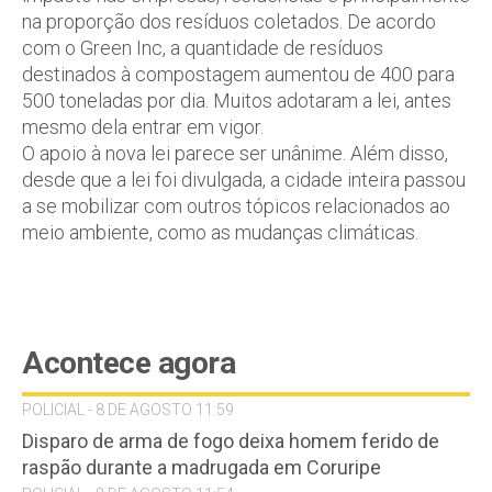
na proporção dos resíduos coletados. De acordo
com o Green Inc, a quantidade de resíduos
destinados à compostagem aumentou de 400 para
500 toneladas por dia. Muitos adotaram a lei, antes
mesmo dela entrar em vigor.
O apoio à nova lei parece ser unânime. Além disso,
desde que a lei foi divulgada, a cidade inteira passou
a se mobilizar com outros tópicos relacionados ao
meio ambiente, como as mudanças climáticas.
Acontece agora
POLICIAL - 8 DE AGOSTO 11:59
Disparo de arma de fogo deixa homem ferido de
raspão durante a madrugada em Coruripe