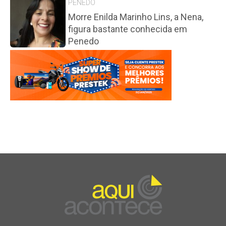
PENEDO
Morre Enilda Marinho Lins, a Nena,
figura bastante conhecida em
Penedo