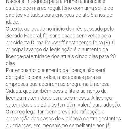
Nacional Integrada para a Primeira Infância e
estabelece marco regulatório com uma série de
direitos voltados para crianças de até 6 anos de
idade.
O texto, aprovado no início do mês passado pelo
Senado Federal, foi sancionado sem vetos pela
presidenta Dilma Rousseff nesta terça-feira (8). O
principal avanço da legislação é o aumento da
licença-paternidade dos atuais cinco dias para 20
dias.
Por enquanto, o aumento da licença não será
obrigatório para todos, mas apenas para as
empresas que aderirem ao programa Empresa
Cidadã, que também possibilita o aumento da
licença-maternidade para seis meses. A licença-
paternidade de 20 dias também valerá para adoção.
O marco legal também prevê identificação e
prevenção dos casos de violência contra gestantes
ou crianças, em mecanismo semelhante aos já