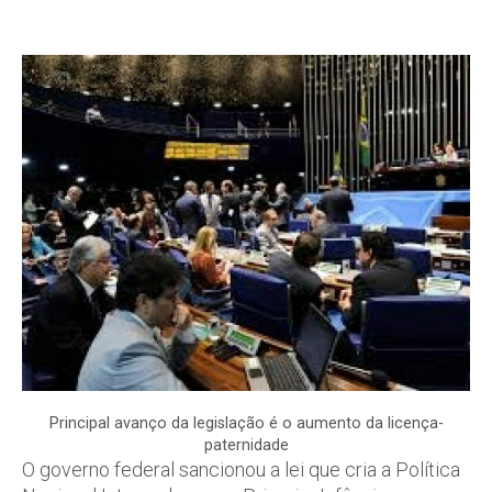
Principal avanço da legislação é o aumento da licença-
paternidade
O governo federal sancionou a lei que cria a Política