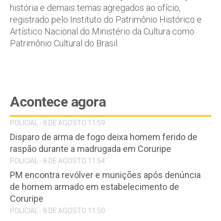
história e demais temas agregados ao ofício,
registrado pelo Instituto do Patrimônio Histórico e
Artístico Nacional do Ministério da Cultura como
Patrimônio Cultural do Brasil.
Acontece agora
POLICIAL - 8 DE AGOSTO 11:59
Disparo de arma de fogo deixa homem ferido de
raspão durante a madrugada em Coruripe
POLICIAL - 8 DE AGOSTO 11:54
PM encontra revólver e munições após denúncia
de homem armado em estabelecimento de
Coruripe
POLICIAL - 8 DE AGOSTO 11:50