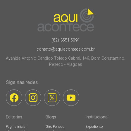
(82) 3551.5091
contato@aquiacontece.com.br
Avenida Antonio Candido Toledo Cabral, 149, Dom Constantino.
Penedo - Alagoas
Siga nas redes
Editorias
Blogs
Institucional
Página inicial
Giro Penedo
Expediente