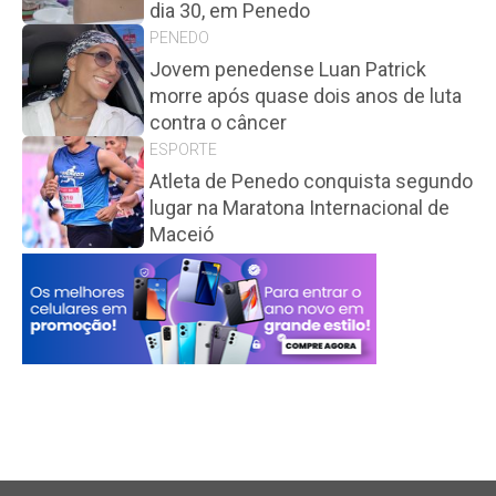
dia 30, em Penedo
PENEDO
Jovem penedense Luan Patrick
morre após quase dois anos de luta
contra o câncer
ESPORTE
Atleta de Penedo conquista segundo
lugar na Maratona Internacional de
Maceió