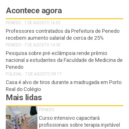
Acontece agora
PENEDO - 7 DE AGOSTO 16:02
Professores contratados da Prefeitura de Penedo
recebem aumento salarial de cerca de 25%
PENEDO - 7 DE AGOSTO 14:30
Pesquisa sobre pré-eclâmpsia rende prêmio
nacional a estudantes da Faculdade de Medicina de
Penedo
POLICIAL - 7 DE AGOSTO 09:17
Casa é alvo de tiros durante a madrugada em Porto
Real do Colégio
Mais lidas
PENEDO
Curso intensivo capacitará
profissionais sobre terapia injetável