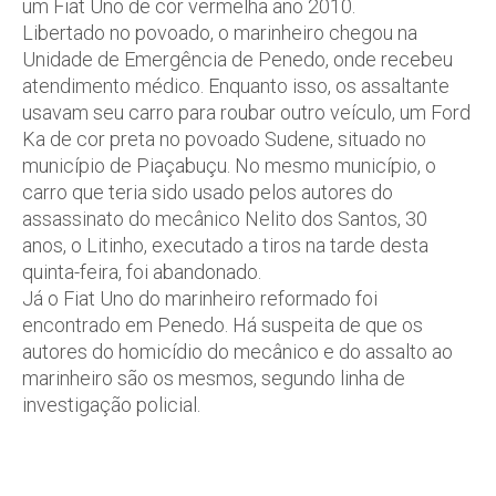
um Fiat Uno de cor vermelha ano 2010.
Libertado no povoado, o marinheiro chegou na
Unidade de Emergência de Penedo, onde recebeu
atendimento médico. Enquanto isso, os assaltante
usavam seu carro para roubar outro veículo, um Ford
Ka de cor preta no povoado Sudene, situado no
município de Piaçabuçu. No mesmo município, o
carro que teria sido usado pelos autores do
assassinato do mecânico Nelito dos Santos, 30
anos, o Litinho, executado a tiros na tarde desta
quinta-feira, foi abandonado.
Já o Fiat Uno do marinheiro reformado foi
encontrado em Penedo. Há suspeita de que os
autores do homicídio do mecânico e do assalto ao
marinheiro são os mesmos, segundo linha de
investigação policial.