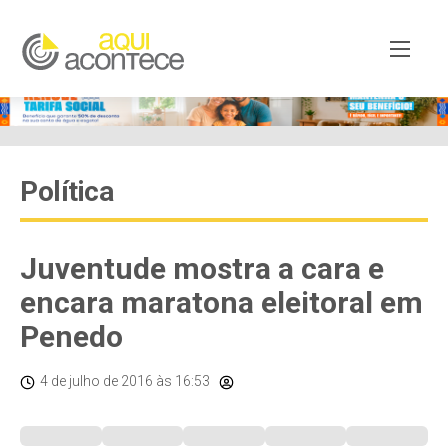
Política
Juventude mostra a cara e
encara maratona eleitoral em
Penedo
4 de julho de 2016
às 16:53