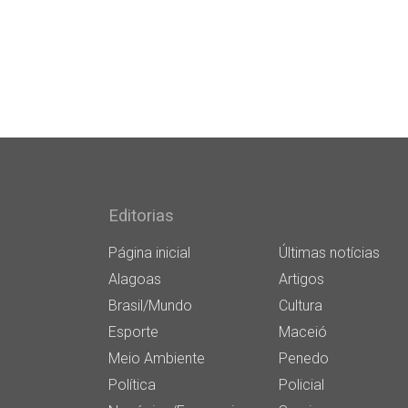
Editorias
Página inicial
Últimas notícias
Alagoas
Artigos
Brasil/Mundo
Cultura
Esporte
Maceió
Meio Ambiente
Penedo
Política
Policial