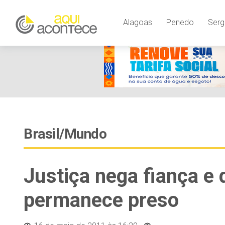
Alagoas
Penedo
Serg
Brasil/Mundo
Justiça nega fiança e 
permanece preso