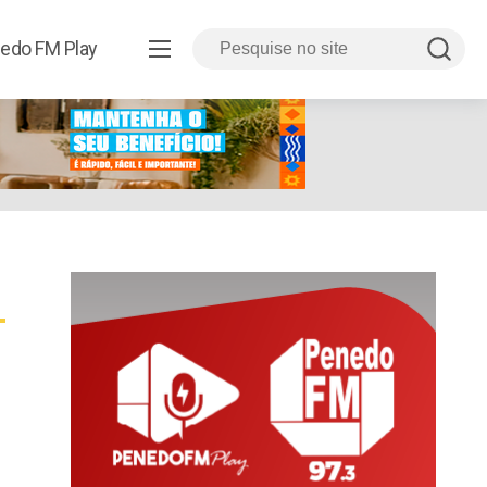
edo FM Play