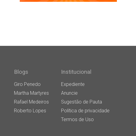
Blogs
Institucional
Giro Penedo
Expediente
Martha Martyres
Anuncie
Rafael Medeiros
Sugestão de Pauta
Roberto Lopes
Política de privacidade
Termos de Uso