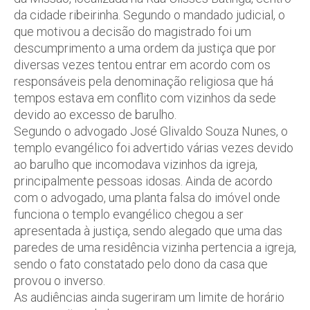
da cidade ribeirinha. Segundo o mandado judicial, o
que motivou a decisão do magistrado foi um
descumprimento a uma ordem da justiça que por
diversas vezes tentou entrar em acordo com os
responsáveis pela denominação religiosa que há
tempos estava em conflito com vizinhos da sede
devido ao excesso de barulho.
Segundo o advogado José Glivaldo Souza Nunes, o
templo evangélico foi advertido várias vezes devido
ao barulho que incomodava vizinhos da igreja,
principalmente pessoas idosas. Ainda de acordo
com o advogado, uma planta falsa do imóvel onde
funciona o templo evangélico chegou a ser
apresentada à justiça, sendo alegado que uma das
paredes de uma residência vizinha pertencia a igreja,
sendo o fato constatado pelo dono da casa que
provou o inverso.
As audiências ainda sugeriram um limite de horário