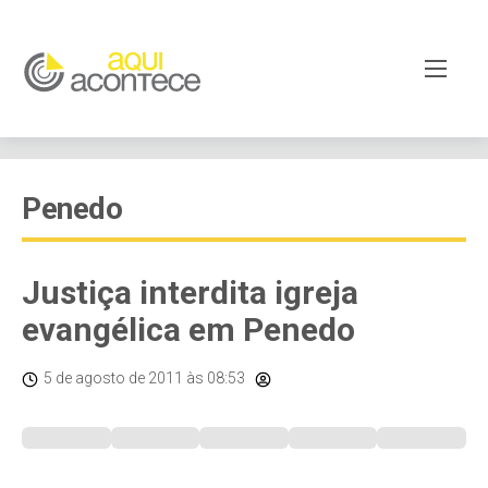
Penedo
Justiça interdita igreja
evangélica em Penedo
5 de agosto de 2011
às 08:53