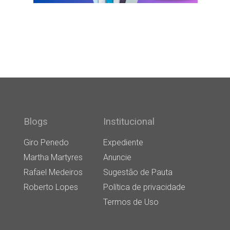
Blogs
Institucional
Giro Penedo
Expediente
Martha Martyres
Anuncie
Rafael Medeiros
Sugestão de Pauta
Roberto Lopes
Política de privacidade
Termos de Uso