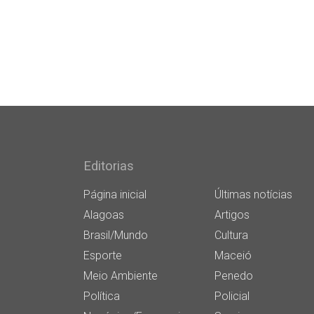
Editorias
Página inicial
Últimas notícias
Alagoas
Artigos
Brasil/Mundo
Cultura
Esporte
Maceió
Meio Ambiente
Penedo
Política
Policial