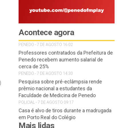
Acontece agora
PENEDO - 7 DE AGOSTO 16:02
Professores contratados da Prefeitura de
Penedo recebem aumento salarial de
cerca de 25%
PENEDO - 7 DE AGOSTO 14:30
Pesquisa sobre pré-eclâmpsia rende
)
prêmio nacional a estudantes da
Faculdade de Medicina de Penedo
POLICIAL - 7 DE AGOSTO 09:17
Casa é alvo de tiros durante a madrugada
em Porto Real do Colégio
Mais lidas