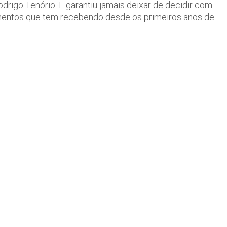
odrigo Tenório. E garantiu jamais deixar de decidir com
mentos que tem recebendo desde os primeiros anos de