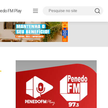
edo FM Play