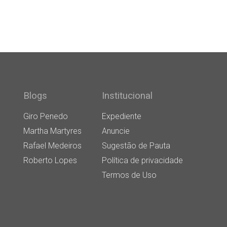
Blogs
Institucional
Giro Penedo
Expediente
Martha Martyres
Anuncie
Rafael Medeiros
Sugestão de Pauta
Roberto Lopes
Política de privacidade
Termos de Uso