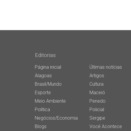
Editorias
Página inicial
Últimas notícias
Alagoas
Artigos
Brasil/Mundo
Cultura
Esporte
Maceió
Meio Ambiente
Penedo
Política
Policial
Negócios/Economia
Sergipe
Blogs
Você Acontece