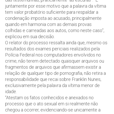
juntamente por esse motivo que a palavra da vítima
tem valor probatório suficiente para respaldar a
condenação imposta ao acusado, principalmente
quando em harmonia com as demais provas
colhidas e carreadas aos autos, como neste caso”,
explicou em sua decisão.
O relator do processo ressalta ainda que, mesmo os
resultados dos exames periciais realizados pela
Polícia Federal nos computadores envolvidos no
crime, não terem detectado quaisquer arquivos ou
fragmentos de arquivos que afirmassem existir a
relação de qualquer tipo de pornografia, não retira a
responsabilidade que recai sobre Franklin Nunes,
exclusivamente pela palavra da vítima menor de
idade.
“Atestam os fatos conhecidos e anexados no
processo que o ato sexual em si realmente não
chegou a ocorrer, evidenciando-se unicamente a