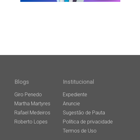
Blogs
Institucional
Giro Penedo
Expediente
Martha Martyres
Anuncie
Rafael Medeiros
Sugestão de Pauta
Roberto Lopes
Política de privacidade
Termos de Uso