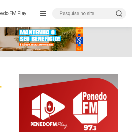
edo FM Play