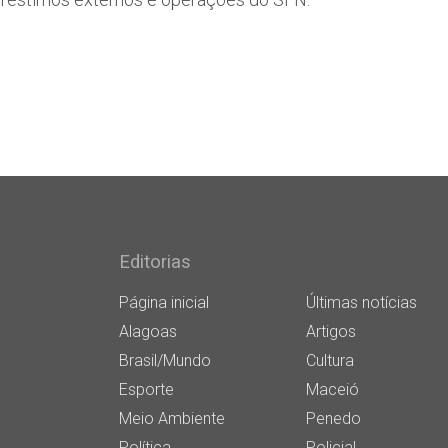
Editorias
Página inicial
Últimas notícias
Alagoas
Artigos
Brasil/Mundo
Cultura
Esporte
Maceió
Meio Ambiente
Penedo
Política
Policial