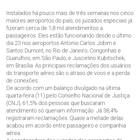
Instalados há pouco mais de três semanas nos cinco
maiores aeroportos do país, os juizados especiais já
fizeram cerca de 1,8 mil atendimentos a
passageiros. Eles estão funcionando desde o último
dia 23 nos aeroportos Antonio Carlos Jobim e
Santos Dumont, no Rio de Janeiro; Congonhas e
Guarulhos, em São Paulo; e Juscelino Kubitschek,
em Brasília. As principais reclamações dos usuários
do transporte aéreo são o atraso de voos e a perda
de conexões.
De acordo com um balanço divulgado na última
quarta-feira (11) pelo Conselho Nacional de Justiça
(CNJ), 61,5% dos pessoas que buscaram
atendimento só queriam informação. Já 38,4%
registraram reclamações. Quase a metade delas
acabou em acordo entre passageiro e companhia
aérea.