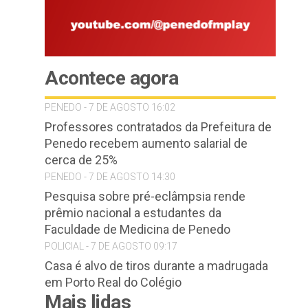
Acontece agora
PENEDO - 7 DE AGOSTO 16:02
Professores contratados da Prefeitura de
Penedo recebem aumento salarial de
cerca de 25%
PENEDO - 7 DE AGOSTO 14:30
Pesquisa sobre pré-eclâmpsia rende
prêmio nacional a estudantes da
Faculdade de Medicina de Penedo
POLICIAL - 7 DE AGOSTO 09:17
Casa é alvo de tiros durante a madrugada
em Porto Real do Colégio
Mais lidas