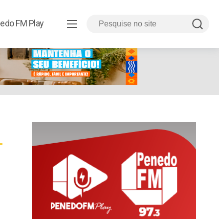
edo FM Play