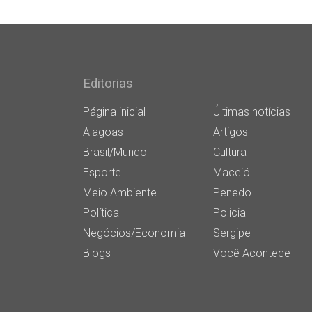
Editorias
Página inicial
Últimas notícias
Alagoas
Artigos
Brasil/Mundo
Cultura
Esporte
Maceió
Meio Ambiente
Penedo
Política
Policial
Negócios/Economia
Sergipe
Blogs
Você Acontece