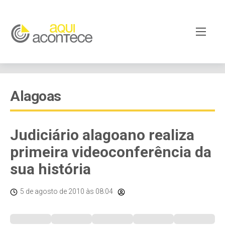
Alagoas
Judiciário alagoano realiza
primeira videoconferência da
sua história
5 de agosto de 2010
às 08:04