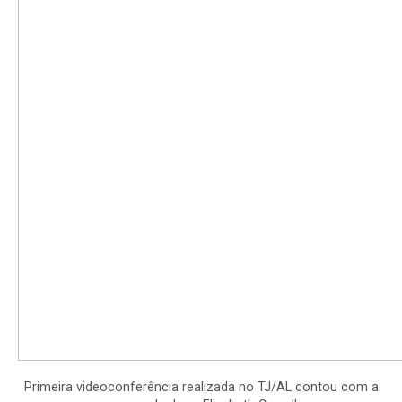
Primeira videoconferência realizada no TJ/AL contou com a