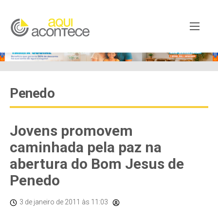
Penedo
Jovens promovem
caminhada pela paz na
abertura do Bom Jesus de
Penedo
3 de janeiro de 2011
às 11:03