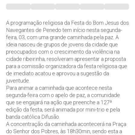
A programação religiosa da Festa do Bom Jesus dos
Navegantes de Penedo tem início nesta segunda-
feira, 03, com uma grande caminhada pela paz. A
ideia nasceu de grupos de jovens da cidade que
preocupados com o crescimento da violência na
cidade ribeirinha, resolveram apresentar a proposta
para a comissão organizadora da festa religiosa que
de imediato acatou e aprovou a sugestão da
juventude.
Para animar a caminhada que acontece nesta
segunda-feira com o apelo de paz, a comunidade
que se engajará na ação que preenche a 127ª
edição da festa, será animada por mini-trio e pela
banda católica Difusão.
A concentração da caminhada acontecerá na Praça
do Senhor dos Pobres, às 18h30min, sendo esta a