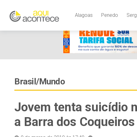
Alagoas
Penedo
Serg
Brasil/Mundo
Jovem tenta suicídio n
a Barra dos Coqueiros