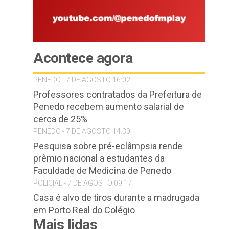
Acontece agora
PENEDO - 7 DE AGOSTO 16:02
Professores contratados da Prefeitura de
Penedo recebem aumento salarial de
cerca de 25%
PENEDO - 7 DE AGOSTO 14:30
Pesquisa sobre pré-eclâmpsia rende
prêmio nacional a estudantes da
Faculdade de Medicina de Penedo
POLICIAL - 7 DE AGOSTO 09:17
Casa é alvo de tiros durante a madrugada
em Porto Real do Colégio
Mais lidas