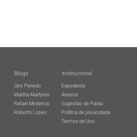
Blogs
Institucional
Giro Penedo
Expediente
Martha Martyres
Anuncie
Rafael Medeiros
Sugestão de Pauta
Roberto Lopes
Política de privacidade
Termos de Uso