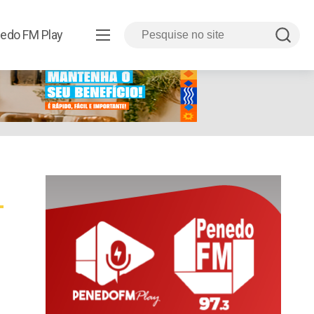
edo FM Play