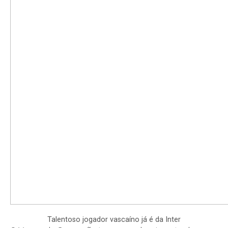
Talentoso jogador vascaíno já é da Inter