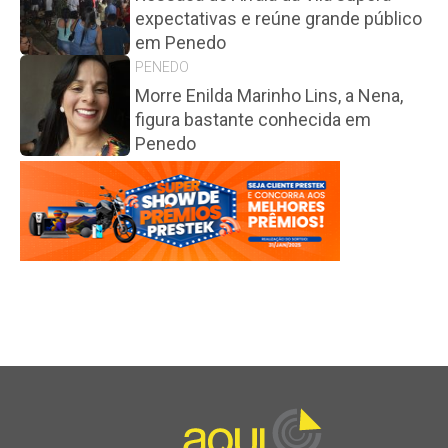
expectativas e reúne grande público
em Penedo
PENEDO
Morre Enilda Marinho Lins, a Nena,
figura bastante conhecida em
Penedo