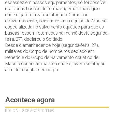
escassez em nossos equipamentos, só foi possível
realizar as buscas de forma superficial na região
onde o garoto havia se afogado. Como não
obtivemos êxito, acionamos uma equipe de Maceió
especializada no salvamento aquático para que as
buscas fossem retomadas na manhã desta segunda-
feira, 27”, declarou o Soldado.
Desde o amanhecer de hoje (segunda-feira, 27),
militares do Corpo de Bombeiros sediado em
Penedo e do Grupo de Salvamento Aquático de
Maceió continuam na área onde o jovem se afogou
afim de resgatar seu corpo.
Acontece agora
POLICIAL - 8 DE AGOSTO 11:59