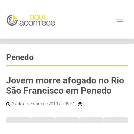
Penedo
Jovem morre afogado no Rio
São Francisco em Penedo
27 de dezembro de 2010
às 09:51