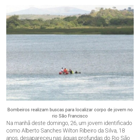
Bombeiros realizam buscas para localizar corpo de jovem no
rio São Francisco
Na manhã deste domingo, 26, um jovem identificado
como Alberto Sanches Wilton Ribeiro da Silva, 18
anos, desapareceu nas águas profundas do Rio São