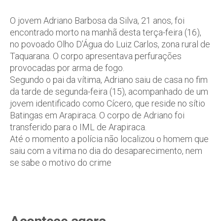
O jovem Adriano Barbosa da Silva, 21 anos, foi
encontrado morto na manhã desta terça-feira (16),
no povoado Olho D’Água do Luiz Carlos, zona rural de
Taquarana. O corpo apresentava perfurações
provocadas por arma de fogo.
Segundo o pai da vítima, Adriano saiu de casa no fim
da tarde de segunda-feira (15), acompanhado de um
jovem identificado como Cícero, que reside no sítio
Batingas em Arapiraca. O corpo de Adriano foi
transferido para o IML de Arapiraca.
Até o momento a polícia não localizou o homem que
saiu com a vitima no dia do desaparecimento, nem
se sabe o motivo do crime