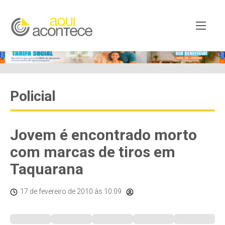
Policial
Jovem é encontrado morto
com marcas de tiros em
Taquarana
17 de fevereiro de 2010
às 10:09