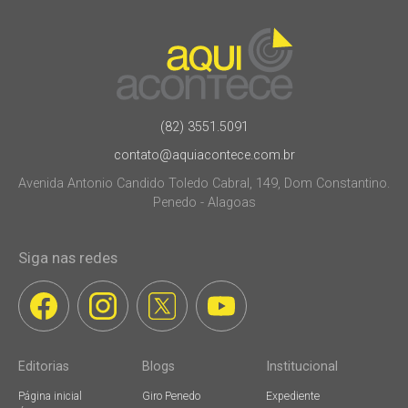
(82) 3551.5091
contato@aquiacontece.com.br
Avenida Antonio Candido Toledo Cabral, 149, Dom Constantino.
Penedo - Alagoas
Siga nas redes
Editorias
Blogs
Institucional
Página inicial
Giro Penedo
Expediente