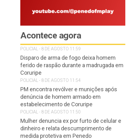
Acontece agora
POLICIAL - 8 DE AGOSTO 11:59
Disparo de arma de fogo deixa homem
ferido de raspão durante a madrugada em
Coruripe
POLICIAL - 8 DE AGOSTO 11:54
PM encontra revólver e munições após
denúncia de homem armado em
estabelecimento de Coruripe
POLICIAL - 8 DE AGOSTO 11:50
Mulher denuncia ex por furto de celular e
dinheiro e relata descumprimento de
medida protetiva em Penedo