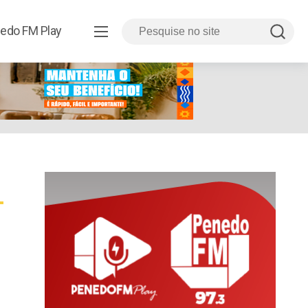
edo FM Play