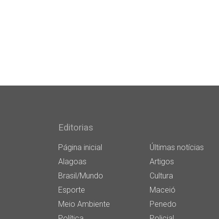
Editorias
Página inicial
Últimas notícias
Alagoas
Artigos
Brasil/Mundo
Cultura
Esporte
Maceió
Meio Ambiente
Penedo
Política
Policial