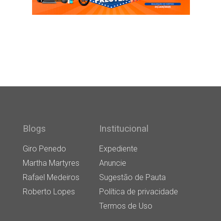
Blogs
Institucional
Giro Penedo
Expediente
Martha Martyres
Anuncie
Rafael Medeiros
Sugestão de Pauta
Roberto Lopes
Política de privacidade
Termos de Uso