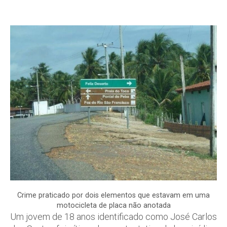
Crime praticado por dois elementos que estavam em uma
motocicleta de placa não anotada
Um jovem de 18 anos identificado como José Carlos