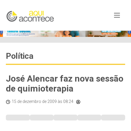
Política
José Alencar faz nova sessão
de quimioterapia
15 de dezembro de 2009
às 08:24