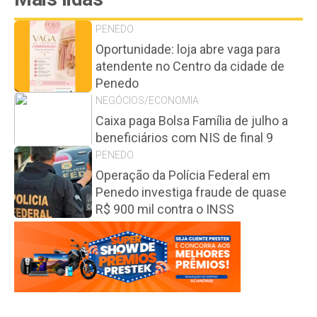
PENEDO
Oportunidade: loja abre vaga para
atendente no Centro da cidade de
Penedo
NEGÓCIOS/ECONOMIA
Caixa paga Bolsa Família de julho a
beneficiários com NIS de final 9
PENEDO
Operação da Polícia Federal em
Penedo investiga fraude de quase
R$ 900 mil contra o INSS