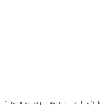
Quase mil pessoas participaram na sexta-feira, 10 de