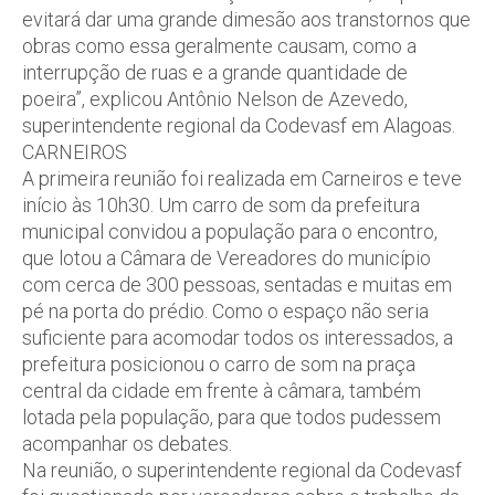
evitará dar uma grande dimesão aos transtornos que
obras como essa geralmente causam, como a
interrupção de ruas e a grande quantidade de
poeira”, explicou Antônio Nelson de Azevedo,
superintendente regional da Codevasf em Alagoas.
CARNEIROS
A primeira reunião foi realizada em Carneiros e teve
início às 10h30. Um carro de som da prefeitura
municipal convidou a população para o encontro,
que lotou a Câmara de Vereadores do município
com cerca de 300 pessoas, sentadas e muitas em
pé na porta do prédio. Como o espaço não seria
suficiente para acomodar todos os interessados, a
prefeitura posicionou o carro de som na praça
central da cidade em frente à câmara, também
lotada pela população, para que todos pudessem
acompanhar os debates.
Na reunião, o superintendente regional da Codevasf