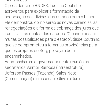
O presidente do BNDES, Luciano Coutinho,
aproveitou para explicar a formatação da
negociação das dívidas dos estados com o banco.
Ele demonstrou como serão as novas carências, as
renegociações e a forma da cobrança dos juros que
irão aliviar as contas dos estados. “O banco possui
muitas possibilidades para o estado”, disse Coutinho,
que se comprometeu a tomar as providências para
que os projetos de Sergipe sejam bem
encaminhados.
Acompanharam o governador nesta reunião os
secretários Valmor Barbosa (Infraestrutura),
Jeferson Passos (Fazenda), Sales Neto
(Comunicação) e o assessor Oliveira Júnior.