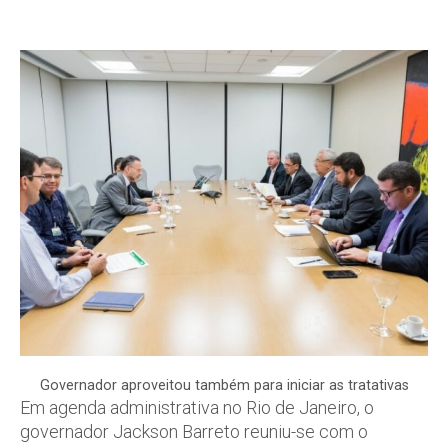
Governador aproveitou também para iniciar as tratativas
Em agenda administrativa no Rio de Janeiro, o
governador Jackson Barreto reuniu-se com o