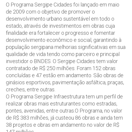
O Programa Sergipe Cidades foi lançado em maio
de 2009 com o objetivo de promover o
desenvolvimento urbano sustentável em todo o
estado, através de investimentos em obras cuja
finalidade era fortalecer o progresso e fomentar
desenvolvimento econômico e social, garantindo à
população sergipana melhorias significativas em sua
qualidade de vida tendo como parceiro e principal
investidor o BNDES. O Sergipe Cidades tem valor
contratado de R$ 250 milhões. Foram 152 obras
concluídas e 47 estão em andamento. São obras de
ginásios esportivos, pavimentação asfáltica, praças,
creches, entre outras.
O Programa Sergipe Infraestrutura tem um perfil de
realizar obras mais estruturantes como estradas,
pontes, avenidas, entre outras.O Programa, no valor
de R$ 383 milhões, já custeou 86 obras e ainda tem
38 projetos e obras em andamento no valor de R$
147 milhões.