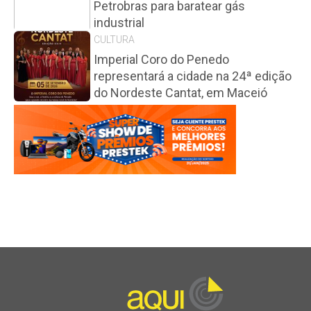
Petrobras para baratear gás
industrial
CULTURA
Imperial Coro do Penedo
representará a cidade na 24ª edição
do Nordeste Cantat, em Maceió