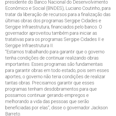
presidente do Banco Nacional do Desenvolvimento
Econômico e Social (BNDES), Luciano Coutinho, para
tratar da liberação de recursos para a finalização das
últimas obras dos programas Sergipe Cidades e
Sergipe Infraestrutura, financiados pelo banco. O
governador aproveitou também para iniciar as
tratativas para os programas Sergipe Cidades II e
Sergipe Infraestrutura II.
“Estamos trabalhando para garantir que o governo
tenha condições de continuar realizando obras
importantes. Esses programas são fundamentais
para garantir obras em todo estado, pois sem esses
aportes, o governo não teria condições de realizar
tantas obras. Precisamos garantir que esses
programas tenham desdobramentos para que
possamos continuar gerando empregos e
melhorando a vida das pessoas que serão
beneficiadas por elas”, disse o governador Jackson
Barreto.