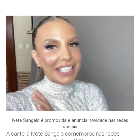
Ivete Sangalo é promovida e anuncia novidade nas redes
sociais
A cantora Ivete Sangalo comemorou nas redes