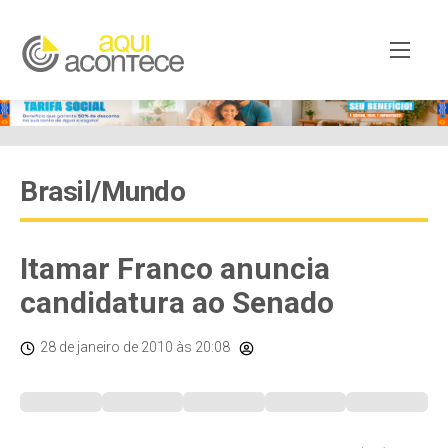
Brasil/Mundo
Itamar Franco anuncia
candidatura ao Senado
28 de janeiro de 2010
às 20:08