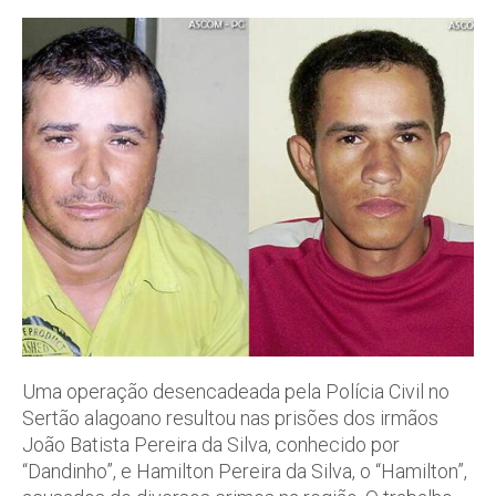
Uma operação desencadeada pela Polícia Civil no
Sertão alagoano resultou nas prisões dos irmãos
João Batista Pereira da Silva, conhecido por
“Dandinho”, e Hamilton Pereira da Silva, o “Hamilton”,