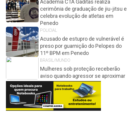
Academia CTA Gaditas realiza
cerimônia de graduação de jiu-jitsu e
celebra evolução de atletas em
Penedo
POLICIAL
Acusado de estupro de vulnerável é
preso por guarnição do Pelopes do
11º BPM em Penedo
BRASIL/MUNDO
Mulheres sob proteção receberão
aviso quando agressor se aproximar