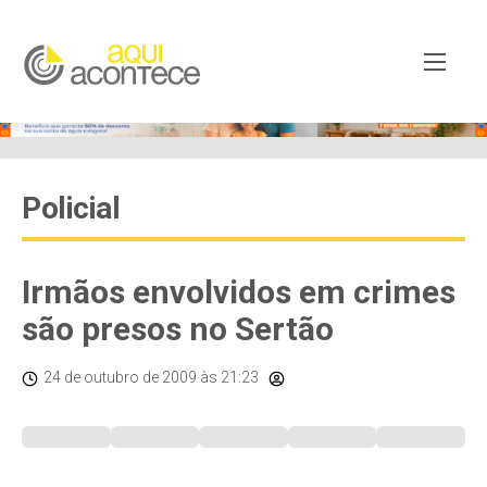
Policial
Irmãos envolvidos em crimes
são presos no Sertão
24 de outubro de 2009
às 21:23