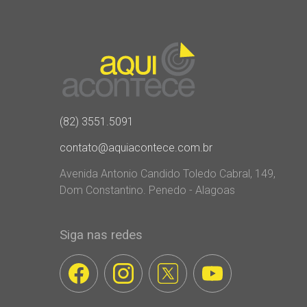
(82) 3551.5091
contato@aquiacontece.com.br
Avenida Antonio Candido Toledo Cabral, 149,
Dom Constantino. Penedo - Alagoas
Siga nas redes