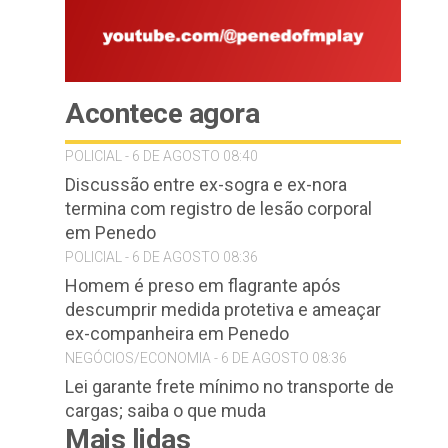
Acontece agora
POLICIAL - 6 DE AGOSTO 08:40
Discussão entre ex-sogra e ex-nora
termina com registro de lesão corporal
em Penedo
POLICIAL - 6 DE AGOSTO 08:36
Homem é preso em flagrante após
descumprir medida protetiva e ameaçar
ex-companheira em Penedo
NEGÓCIOS/ECONOMIA - 6 DE AGOSTO 08:36
Lei garante frete mínimo no transporte de
cargas; saiba o que muda
Mais lidas