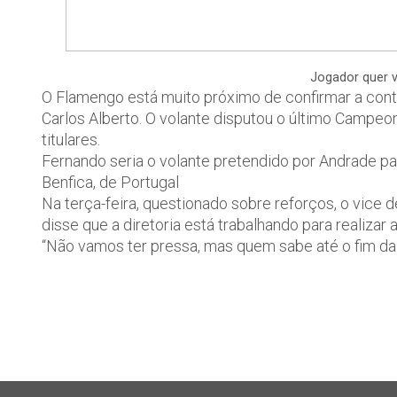
Jogador quer v
O Flamengo está muito próximo de confirmar a cont
Carlos Alberto. O volante disputou o último Campeon
titulares.
Fernando seria o volante pretendido por Andrade pa
Benfica, de Portugal
Na terça-feira, questionado sobre reforços, o vice
disse que a diretoria está trabalhando para realizar 
“Não vamos ter pressa, mas quem sabe até o fim da 