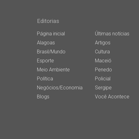
Editorias
Página inicial
Últimas notícias
Alagoas
Artigos
Brasil/Mundo
Cultura
Esporte
Maceió
Meio Ambiente
Penedo
Política
Policial
Negócios/Economia
Sergipe
Blogs
Você Acontece