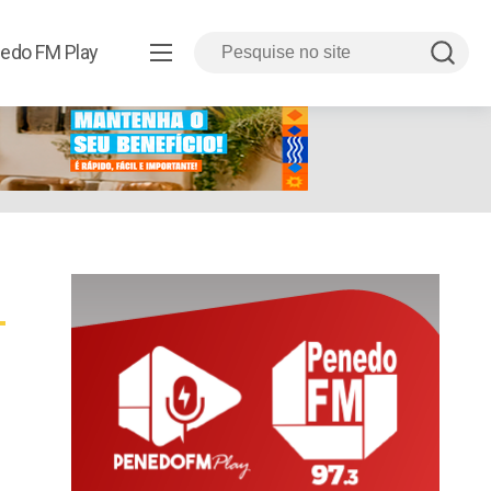
edo FM Play