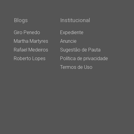
Blogs
Institucional
Giro Penedo
Expediente
Martha Martyres
Anuncie
Rafael Medeiros
Sugestão de Pauta
Roberto Lopes
Política de privacidade
Termos de Uso