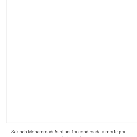
Sakineh Mohammadi Ashtiani foi condenada à morte por