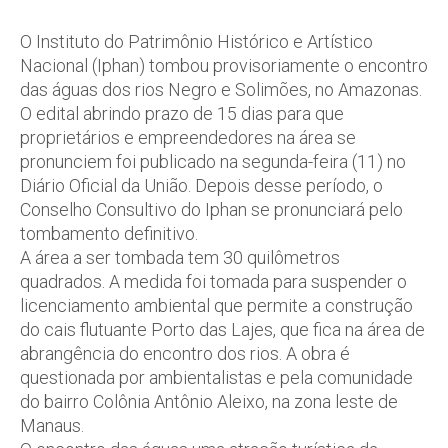
O Instituto do Patrimônio Histórico e Artístico
Nacional (Iphan) tombou provisoriamente o encontro
das águas dos rios Negro e Solimões, no Amazonas.
O edital abrindo prazo de 15 dias para que
proprietários e empreendedores na área se
pronunciem foi publicado na segunda-feira (11) no
Diário Oficial da União. Depois desse período, o
Conselho Consultivo do Iphan se pronunciará pelo
tombamento definitivo.
A área a ser tombada tem 30 quilômetros
quadrados. A medida foi tomada para suspender o
licenciamento ambiental que permite a construção
do cais flutuante Porto das Lajes, que fica na área de
abrangência do encontro dos rios. A obra é
questionada por ambientalistas e pela comunidade
do bairro Colônia Antônio Aleixo, na zona leste de
Manaus.