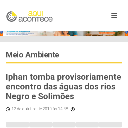
Meio Ambiente
Iphan tomba provisoriamente
encontro das águas dos rios
Negro e Solimões
12 de outubro de 2010
às 14:38