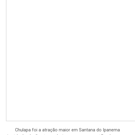
Chulapa foi a atração maior em Santana do Ipanema