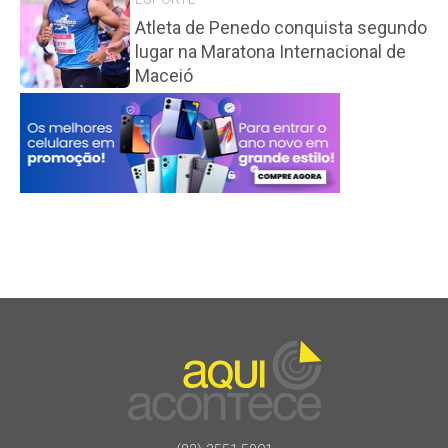
Atleta de Penedo conquista segundo
lugar na Maratona Internacional de
Maceió