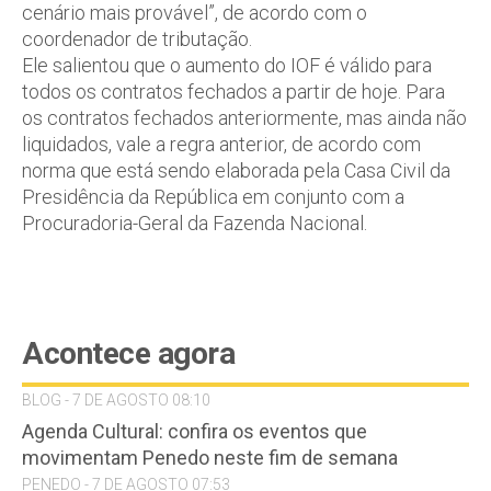
cenário mais provável”, de acordo com o
coordenador de tributação.
Ele salientou que o aumento do IOF é válido para
todos os contratos fechados a partir de hoje. Para
os contratos fechados anteriormente, mas ainda não
liquidados, vale a regra anterior, de acordo com
norma que está sendo elaborada pela Casa Civil da
Presidência da República em conjunto com a
Procuradoria-Geral da Fazenda Nacional.
Acontece agora
BLOG - 7 DE AGOSTO 08:10
Agenda Cultural: confira os eventos que
movimentam Penedo neste fim de semana
PENEDO - 7 DE AGOSTO 07:53