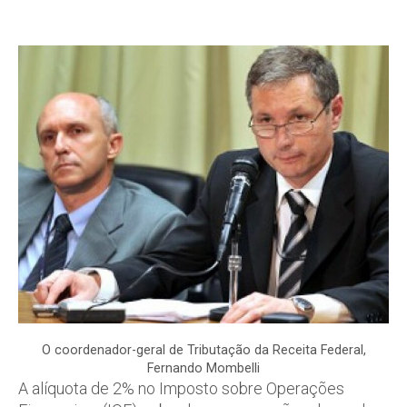
O coordenador-geral de Tributação da Receita Federal,
Fernando Mombelli
A alíquota de 2% no Imposto sobre Operações