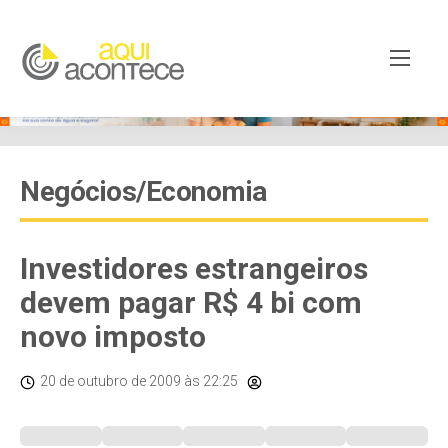
Negócios/Economia
Investidores estrangeiros
devem pagar R$ 4 bi com
novo imposto
20 de outubro de 2009
às 22:25