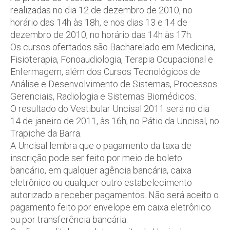
realizadas no dia 12 de dezembro de 2010, no
horário das 14h às 18h, e nos dias 13 e 14 de
dezembro de 2010, no horário das 14h às 17h.
Os cursos ofertados são Bacharelado em Medicina,
Fisioterapia, Fonoaudiologia, Terapia Ocupacional e
Enfermagem, além dos Cursos Tecnológicos de
Análise e Desenvolvimento de Sistemas, Processos
Gerenciais, Radiologia e Sistemas Biomédicos.
O resultado do Vestibular Uncisal 2011 será no dia
14 de janeiro de 2011, às 16h, no Pátio da Uncisal, no
Trapiche da Barra.
A Uncisal lembra que o pagamento da taxa de
inscrição pode ser feito por meio de boleto
bancário, em qualquer agência bancária, caixa
eletrônico ou qualquer outro estabelecimento
autorizado a receber pagamentos. Não será aceito o
pagamento feito por envelope em caixa eletrônico
ou por transferência bancária.