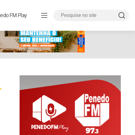
edo FM Play