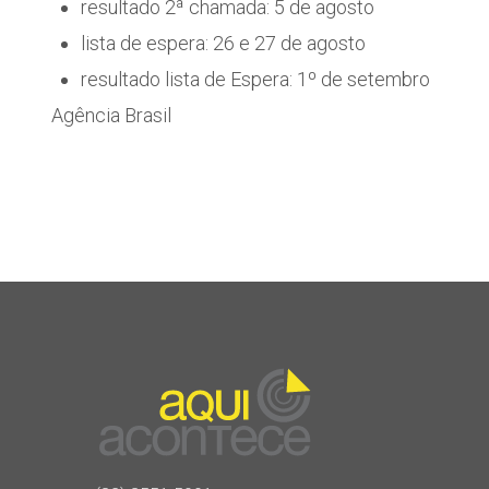
resultado 2ª chamada: 5 de agosto
lista de espera: 26 e 27 de agosto
resultado lista de Espera: 1º de setembro
Agência Brasil