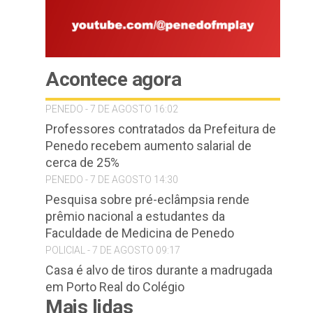
Acontece agora
PENEDO - 7 DE AGOSTO 16:02
Professores contratados da Prefeitura de
Penedo recebem aumento salarial de
cerca de 25%
PENEDO - 7 DE AGOSTO 14:30
Pesquisa sobre pré-eclâmpsia rende
prêmio nacional a estudantes da
Faculdade de Medicina de Penedo
POLICIAL - 7 DE AGOSTO 09:17
Casa é alvo de tiros durante a madrugada
em Porto Real do Colégio
Mais lidas