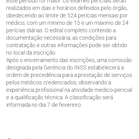
esse período for maior. Os exames periciais serão
realizados em dias e horários definidos pelo órgão,
obedecendo ao limite de 524 perícias mensais por
médico, com um mínimo de 15 e um máximo de 24
perícias diárias. O edital completo contendo a
documentação necessária, as condições para
contratação e outras informações pode ser obtido
no local da inscrição.
Após o encerramento das inscrições, uma comissão
designada pela Gerência do INSS estabelecerá a
ordem de precedência para a prestação de serviços
pelos médicos credenciados, observando a
experiência profissional na atividade medico-pericial
e a qualificação técnica. A classificação será
informada no dia 7 de fevereiro.