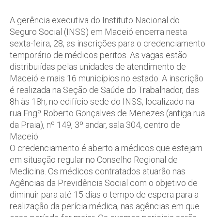
A gerência executiva do Instituto Nacional do
Seguro Social (INSS) em Maceió encerra nesta
sexta-feira, 28, as inscrições para o credenciamento
temporário de médicos peritos. As vagas estão
distribuiídas pelas unidades de atendimento de
Maceió e mais 16 municípios no estado. A inscrição
é realizada na Seção de Saúde do Trabalhador, das
8h às 18h, no edifício sede do INSS, localizado na
rua Engº Roberto Gonçalves de Menezes (antiga rua
da Praia), nº 149, 3º andar, sala 304, centro de
Maceió.
O credenciamento é aberto a médicos que estejam
em situação regular no Conselho Regional de
Medicina. Os médicos contratados atuarão nas
Agências da Previdência Social com o objetivo de
diminuir para até 15 dias o tempo de espera para a
realização da perícia médica, nas agências em que