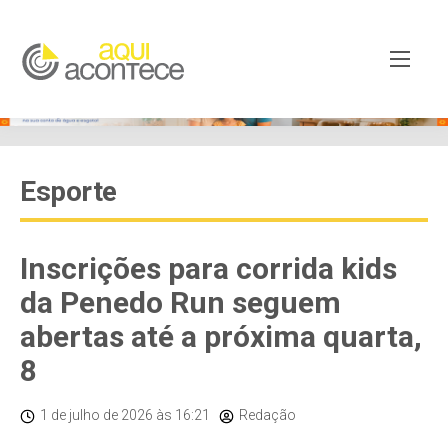
Esporte
Inscrições para corrida kids
da Penedo Run seguem
abertas até a próxima quarta,
8
1 de julho de 2026
às 16:21
Redação