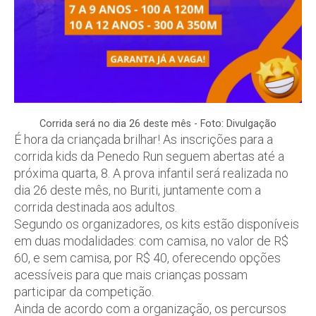
Corrida será no dia 26 deste mês - Foto: Divulgação
É hora da criançada brilhar! As inscrições para a
corrida kids da Penedo Run seguem abertas até a
próxima quarta, 8. A prova infantil será realizada no
dia 26 deste mês, no Buriti, juntamente com a
corrida destinada aos adultos.
Segundo os organizadores, os kits estão disponíveis
em duas modalidades: com camisa, no valor de R$
60, e sem camisa, por R$ 40, oferecendo opções
acessíveis para que mais crianças possam
participar da competição.
Ainda de acordo com a organização, os percursos