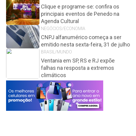
Clique e programe-se: confira os
principais eventos de Penedo na
Agenda Cultural
NEGÓCIOS/ECONOMIA
CNPJ alfanumérico começa a ser
emitido nesta sexta-feira, 31 de julho
BRASIL/MUNDO
Ventania em SP, RS e RJ expõe
falhas na resposta a extremos
climáticos