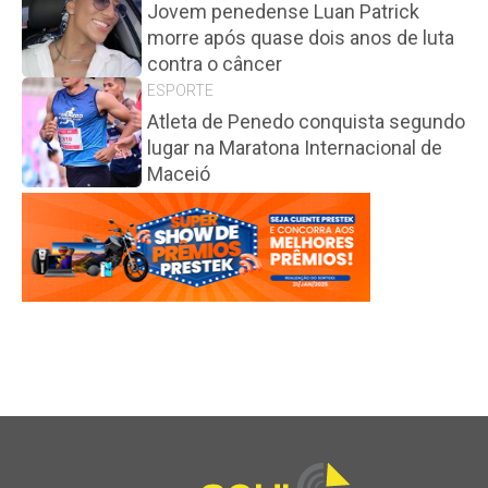
Jovem penedense Luan Patrick
morre após quase dois anos de luta
contra o câncer
ESPORTE
Atleta de Penedo conquista segundo
lugar na Maratona Internacional de
Maceió