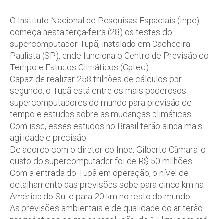
O Instituto Nacional de Pesquisas Espaciais (Inpe)
começa nesta terça-feira (28) os testes do
supercomputador Tupã, instalado em Cachoeira
Paulista (SP), onde funciona o Centro de Previsão do
Tempo e Estudos Climáticos (Cptec).
Capaz de realizar 258 trilhões de cálculos por
segundo, o Tupã está entre os mais poderosos
supercomputadores do mundo para previsão de
tempo e estudos sobre as mudanças climáticas.
Com isso, esses estudos no Brasil terão ainda mais
agilidade e precisão.
De acordo com o diretor do Inpe, Gilberto Câmara, o
custo do supercomputador foi de R$ 50 milhões.
Com a entrada do Tupã em operação, o nível de
detalhamento das previsões sobe para cinco km na
América do Sul e para 20 km no resto do mundo.
As previsões ambientais e de qualidade do ar terão