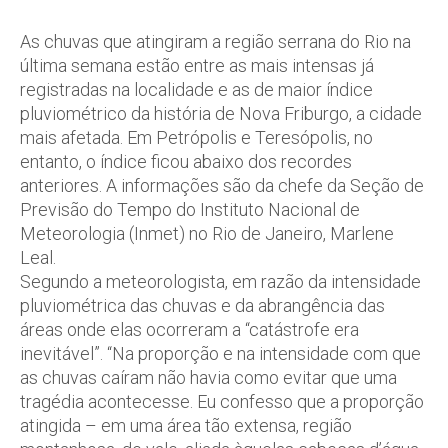
As chuvas que atingiram a região serrana do Rio na
última semana estão entre as mais intensas já
registradas na localidade e as de maior índice
pluviométrico da história de Nova Friburgo, a cidade
mais afetada. Em Petrópolis e Teresópolis, no
entanto, o índice ficou abaixo dos recordes
anteriores. A informações são da chefe da Seção de
Previsão do Tempo do Instituto Nacional de
Meteorologia (Inmet) no Rio de Janeiro, Marlene
Leal.
Segundo a meteorologista, em razão da intensidade
pluviométrica das chuvas e da abrangência das
áreas onde elas ocorreram a “catástrofe era
inevitável”. “Na proporção e na intensidade com que
as chuvas caíram não havia como evitar que uma
tragédia acontecesse. Eu confesso que a proporção
atingida – em uma área tão extensa, região