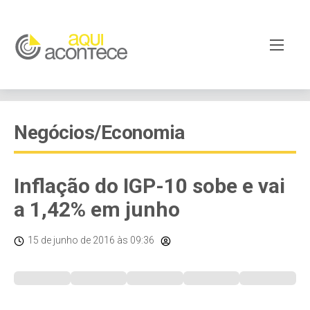
Negócios/Economia
Inflação do IGP-10 sobe e vai
a 1,42% em junho
15 de junho de 2016
às 09:36