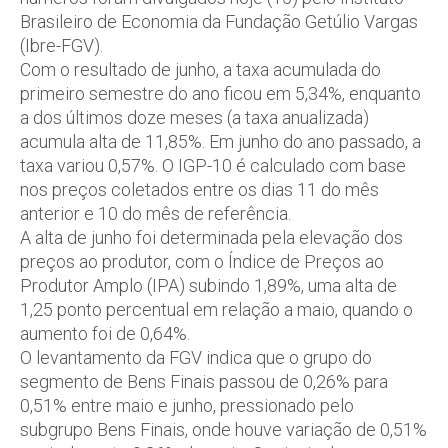
Brasileiro de Economia da Fundação Getúlio Vargas
(Ibre-FGV).
Com o resultado de junho, a taxa acumulada do
primeiro semestre do ano ficou em 5,34%, enquanto
a dos últimos doze meses (a taxa anualizada)
acumula alta de 11,85%. Em junho do ano passado, a
taxa variou 0,57%. O IGP-10 é calculado com base
nos preços coletados entre os dias 11 do mês
anterior e 10 do mês de referência.
A alta de junho foi determinada pela elevação dos
preços ao produtor, com o Índice de Preços ao
Produtor Amplo (IPA) subindo 1,89%, uma alta de
1,25 ponto percentual em relação a maio, quando o
aumento foi de 0,64%.
O levantamento da FGV indica que o grupo do
segmento de Bens Finais passou de 0,26% para
0,51% entre maio e junho, pressionado pelo
subgrupo Bens Finais, onde houve variação de 0,51%