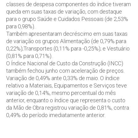
classes de despesa componentes do índice tiveram
queda em suas taxas de variação, com destaque
para o grupo Saúde e Cuidados Pessoais (de 2,53%
para 0,98%).
Também apresentaram decréscimo em suas taxas
de variação os grupos Alimentação (de 0,79% para
0,22%);Transportes (0,11% para -0,25%); e Vestuário
(0,81% para 0,71%).
O Índice Nacional de Custo da Construção (INCC)
também fechou junho com aceleração de preços.
Variação de 0,49% ante 0,33% de maio. O índice
relativo a Materiais, Equipamentos e Serviços teve
variação de 0,14%, mesmo percentual do mês
anterior, enquanto o índice que representa o custo
da Mão de Obra registrou variação de 0,81%, contra
0,49% do período imediatamente anterior.