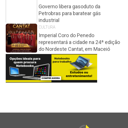
Governo libera gasoduto da
Petrobras para baratear gás
industrial
CULTURA
Imperial Coro do Penedo
representará a cidade na 24ª edição
do Nordeste Cantat, em Maceió