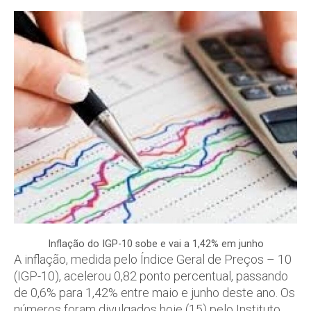
Inflação do IGP-10 sobe e vai a 1,42% em junho
A inflação, medida pelo Índice Geral de Preços – 10
(IGP-10), acelerou 0,82 ponto percentual, passando
de 0,6% para 1,42% entre maio e junho deste ano. Os
números foram divulgados hoje (15) pelo Instituto