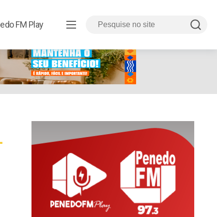
edo FM Play