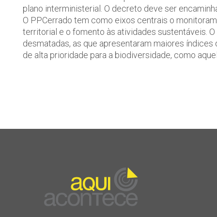
plano interministerial. O decreto deve ser encaminh
O PPCerrado tem como eixos centrais o monitorame
territorial e o fomento às atividades sustentáveis. O
desmatadas, as que apresentaram maiores índices
de alta prioridade para a biodiversidade, como aque