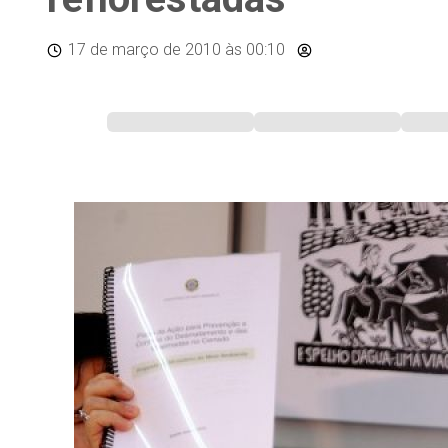
17 de março de 2010
às 00:10