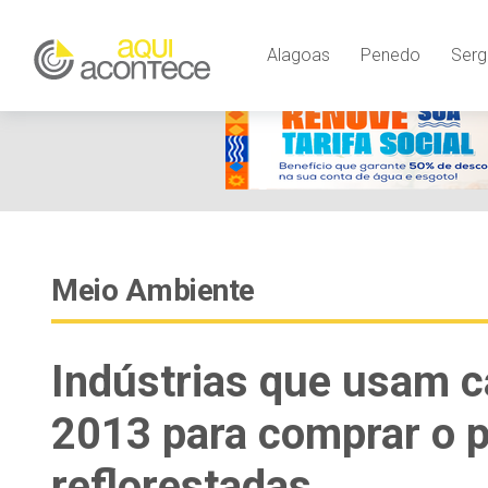
Alagoas
Penedo
Serg
Meio Ambiente
Indústrias que usam c
2013 para comprar o p
reflorestadas