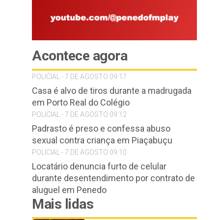
Acontece agora
POLICIAL - 7 DE AGOSTO 09:17
Casa é alvo de tiros durante a madrugada
em Porto Real do Colégio
POLICIAL - 7 DE AGOSTO 09:12
Padrasto é preso e confessa abuso
sexual contra criança em Piaçabuçu
POLICIAL - 7 DE AGOSTO 09:10
Locatário denuncia furto de celular
durante desentendimento por contrato de
aluguel em Penedo
Mais lidas