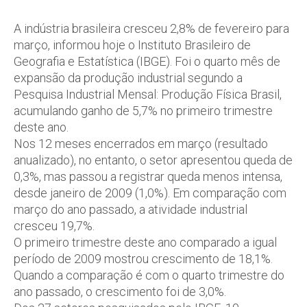
A indústria brasileira cresceu 2,8% de fevereiro para
março, informou hoje o Instituto Brasileiro de
Geografia e Estatística (IBGE). Foi o quarto mês de
expansão da produção industrial segundo a
Pesquisa Industrial Mensal: Produção Física Brasil,
acumulando ganho de 5,7% no primeiro trimestre
deste ano.
Nos 12 meses encerrados em março (resultado
anualizado), no entanto, o setor apresentou queda de
0,3%, mas passou a registrar queda menos intensa,
desde janeiro de 2009 (1,0%). Em comparação com
março do ano passado, a atividade industrial
cresceu 19,7%.
O primeiro trimestre deste ano comparado a igual
período de 2009 mostrou crescimento de 18,1%.
Quando a comparação é com o quarto trimestre do
ano passado, o crescimento foi de 3,0%.