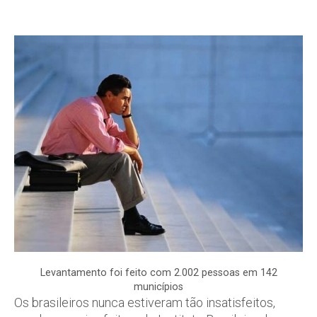
Levantamento foi feito com 2.002 pessoas em 142
municípios
Os brasileiros nunca estiveram tão insatisfeitos,