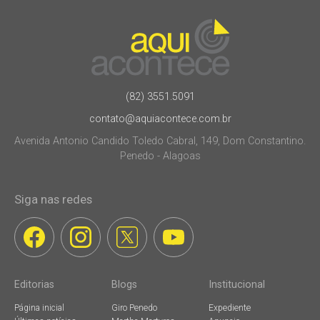
(82) 3551.5091
contato@aquiacontece.com.br
Avenida Antonio Candido Toledo Cabral, 149, Dom Constantino.
Penedo - Alagoas
Siga nas redes
Editorias
Blogs
Institucional
Página inicial
Giro Penedo
Expediente