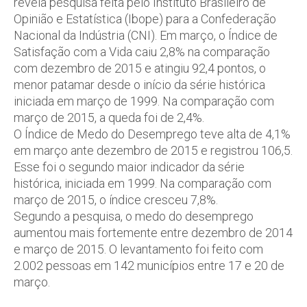
revela pesquisa feita pelo Instituto Brasileiro de
Opinião e Estatística (Ibope) para a Confederação
Nacional da Indústria (CNI). Em março, o Índice de
Satisfação com a Vida caiu 2,8% na comparação
com dezembro de 2015 e atingiu 92,4 pontos, o
menor patamar desde o início da série histórica
iniciada em março de 1999. Na comparação com
março de 2015, a queda foi de 2,4%.
O Índice de Medo do Desemprego teve alta de 4,1%
em março ante dezembro de 2015 e registrou 106,5.
Esse foi o segundo maior indicador da série
histórica, iniciada em 1999. Na comparação com
março de 2015, o índice cresceu 7,8%.
Segundo a pesquisa, o medo do desemprego
aumentou mais fortemente entre dezembro de 2014
e março de 2015. O levantamento foi feito com
2.002 pessoas em 142 municípios entre 17 e 20 de
março.